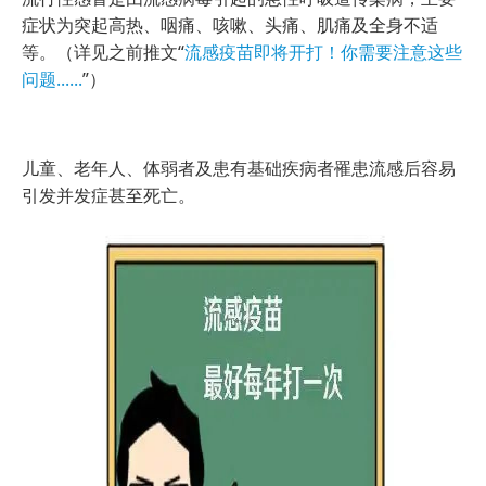
症状为突起高热、咽痛、咳嗽、头痛、肌痛及全身不适
等。（详见之前推文“
流感疫苗即将开打！你需要注意这些
问题......
”）
儿童、老年人、体弱者及患有基础疾病者罹患流感后容易
引发并发症甚至死亡。