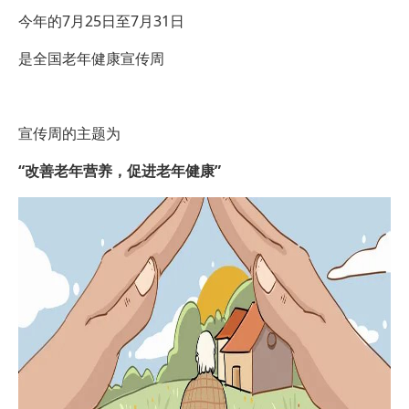
今年的7月25日至7月31日
是全国老年健康宣传周
宣传周的主题为
“改善老年营养，促进老年健康”