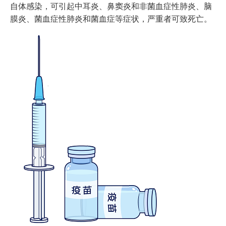
自体感染，可引起中耳炎、鼻窦炎和非菌血症性肺炎、脑
膜炎、菌血症性肺炎和菌血症等症状，严重者可致死亡。