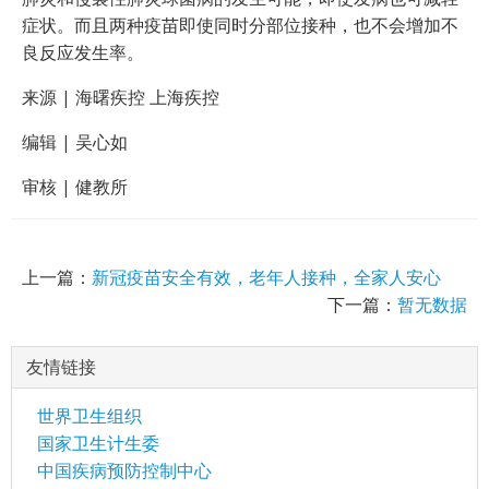
症状。而且两种疫苗即使同时分部位接种，也不会增加不
良反应发生率。
来源 | 海曙疾控 上海疾控
编辑 | 吴心如
审核 | 健教所
上一篇：
新冠疫苗安全有效，老年人接种，全家人安心
下一篇：
暂无数据
友情链接
世界卫生组织
国家卫生计生委
中国疾病预防控制中心