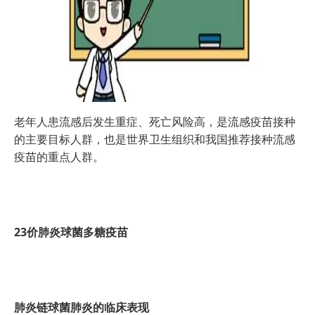
老年人患流感后发生重症、死亡风险高，是流感疫苗接种
的主要目标人群，也是世界卫生组织和我国推荐接种流感
疫苗的重点人群。
23价肺炎球菌多糖疫苗
肺炎链球菌肺炎的临床表现