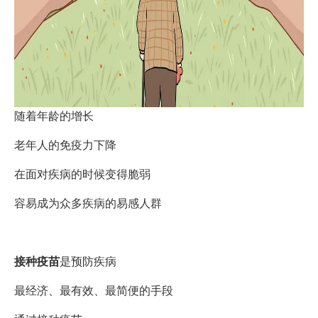
随着年龄的增长
老年人的免疫力下降
在面对疾病的时候变得脆弱
容易成为众多疾病的易感人群
接种疫苗
是预防疾病
最经济、最有效、最简便的手段