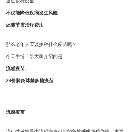
通过接种疫苗
不仅能降低疾病发生风险
还能节省治疗费用
那么老年人应该接种什么疫苗呢？
今天牛博士给大家介绍的是
流感疫苗、
23价肺炎球菌多糖疫苗
流感疫苗
流行性感冒是由流感病毒引起的急性呼吸道传染病，主要