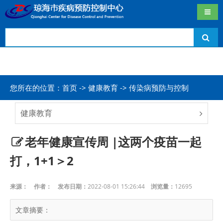
导航
您所在的位置：首页 -> 健康教育 -> 传染病预防与控制
健康教育
老年健康宣传周 |这两个疫苗一起
打，1+1＞2
来源：
作者：
发布日期：
2022-08-01 15:26:44
浏览量：
12695
文章摘要：