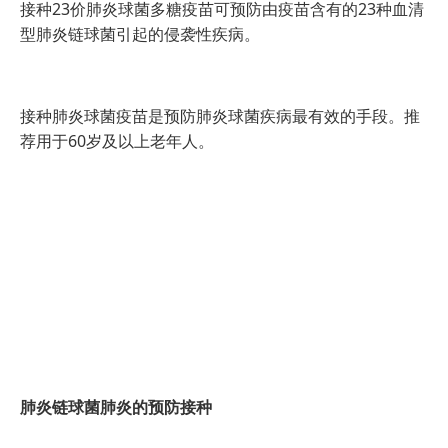
接种23价肺炎球菌多糖疫苗可预防由疫苗含有的23种血清
型肺炎链球菌引起的侵袭性疾病。
接种肺炎球菌疫苗是预防肺炎球菌疾病最有效的手段。推
荐用于60岁及以上老年人。
肺炎链球菌肺炎的预防接种