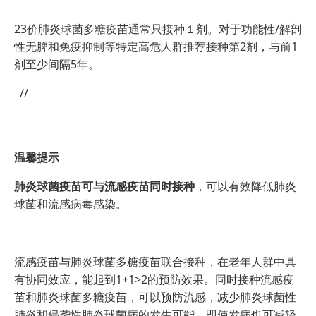
23价肺炎球菌多糖疫苗通常只接种１剂。对于功能性/解剖
性无脾和免疫抑制等特定高危人群推荐接种第2剂，与前1
剂至少间隔5年。
//
温馨提示
肺炎球菌疫苗可与流感疫苗同时接种
，可以有效降低肺炎
球菌和流感病毒感染。
流感疫苗与肺炎球菌多糖疫苗联合接种，在老年人群中具
有协同效应，能起到1+1>2的预防效果。同时接种流感疫
苗和肺炎球菌多糖疫苗，可以预防流感，减少肺炎球菌性
肺炎和侵袭性肺炎球菌病的发生可能，即使发病也可减轻