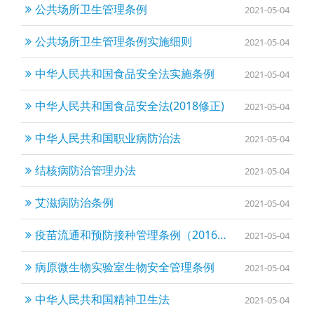
公共场所卫生管理条例
2021-05-04
公共场所卫生管理条例实施细则
2021-05-04
中华人民共和国食品安全法实施条例
2021-05-04
中华人民共和国食品安全法(2018修正)
2021-05-04
中华人民共和国职业病防治法
2021-05-04
结核病防治管理办法
2021-05-04
艾滋病防治条例
2021-05-04
疫苗流通和预防接种管理条例（2016年修正）
2021-05-04
病原微生物实验室生物安全管理条例
2021-05-04
中华人民共和国精神卫生法
2021-05-04