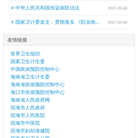
中华人民共和国传染病防治法
2021-05-04
国家卫计委发文：贯彻落实 《职业病防治法》做好医疗机构放射性职业病危害监督管理工作
2021-05-04
友情链接
世界卫生组织
国家卫生计生委
中国疾病预防控制中心
海南省卫生计生委
海南省疾病预防控制中心
海口市疾病预防控制中心
海南省人民政府网
琼海市人民政府
琼海市人民医院
琼海市中医院
琼海市妇幼保健院