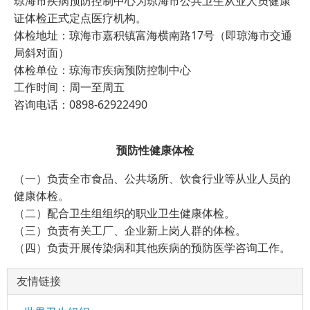
琼海市疾病预防控制中心为琼海市公共卫生从业人员健康
证体检正式定点医疗机构。
体检地址：琼海市嘉积镇富海横南路17号（即琼海市交通
局斜对面）
体检单位：琼海市疾病预防控制中心
工作时间：周一至周五
咨询电话：0898-62922490
预防性健康体检
（一）负责全市食品、公共场所、饮食行业等从业人员的
健康体检。
（二）配合卫生组组织的职业卫生健康体检。
（三）负责有关工厂、企业新上岗人群的体检。
（四）负责开展传染病和其他疾病的预防医学咨询工作。
友情链接