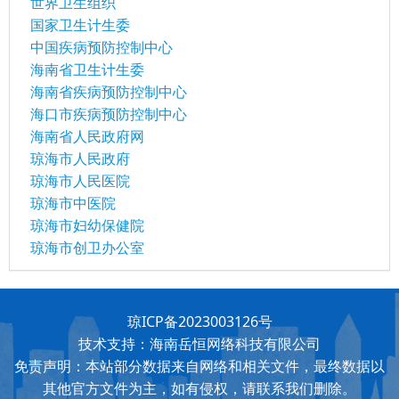
世界卫生组织
国家卫生计生委
中国疾病预防控制中心
海南省卫生计生委
海南省疾病预防控制中心
海口市疾病预防控制中心
海南省人民政府网
琼海市人民政府
琼海市人民医院
琼海市中医院
琼海市妇幼保健院
琼海市创卫办公室
琼ICP备2023003126号
技术支持：海南岳恒网络科技有限公司
免责声明：本站部分数据来自网络和相关文件，最终数据以
其他官方文件为主，如有侵权，请联系我们删除。